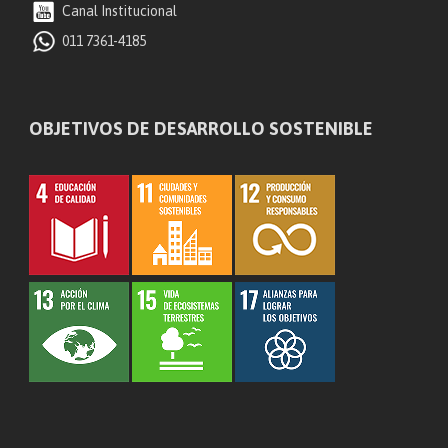
Canal Institucional
011 7361-4185
OBJETIVOS DE DESARROLLO SOSTENIBLE