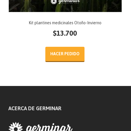
Kit plantines medicinales Otoño-Invierno
$
13.700
HACER PEDIDO
ACERCA DE GERMINAR