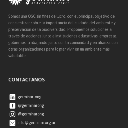
Somos una OSC sin fines de lucro, con el principal objetivo de
concientizar sobre la importancia del cuidado del ambiente y
preservación de la biodiversidad. Proponemos soluciones a
través de acciones junto a instituciones educativas, empresas,
gobiernos, trabajando junto con la comunidad y en alianza con
otras organizaciones para lograr vivir en un ambiente más
saludable.
CONTACTANOS
germinar-ong
@germinarong
@germinarong
info@germinar.org.ar