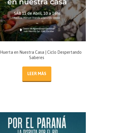
Huerta en Nuestra Casa | Ciclo Despertando
Saberes
LEER MÁS