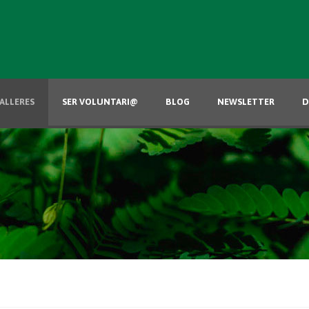
ALLERES
SER VOLUNTARI@
BLOG
NEWSLETTER
D