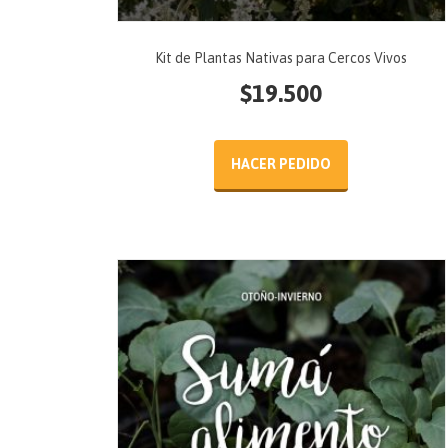
Kit de Plantas Nativas para Cercos Vivos
$
19.500
HACER PEDIDO