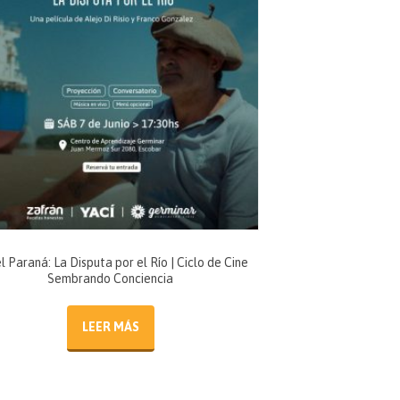
l Paraná: La Disputa por el Río | Ciclo de Cine
Sembrando Conciencia
LEER MÁS