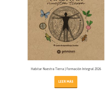
Habitar Nuestra Tierra | Formación Integral 2026
LEER MÁS