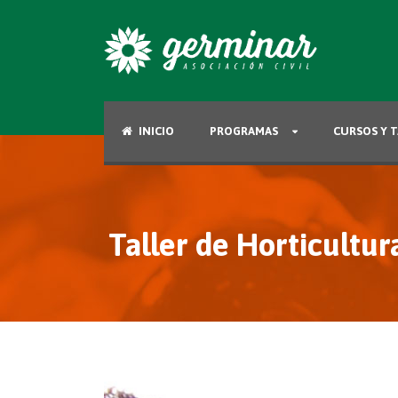
INICIO
PROGRAMAS
CURSOS Y T
Taller de Horticultur