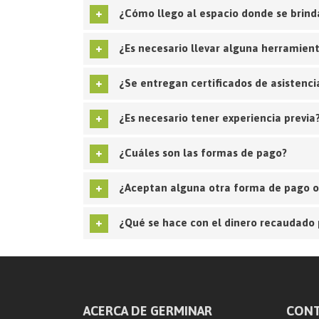
¿Cómo llego al espacio donde se brinda
¿Es necesario llevar alguna herramien
¿Se entregan certificados de asistenci
¿Es necesario tener experiencia previa
¿Cuáles son las formas de pago?
¿Aceptan alguna otra forma de pago o
¿Qué se hace con el dinero recaudado 
ACERCA DE GERMINAR
CON