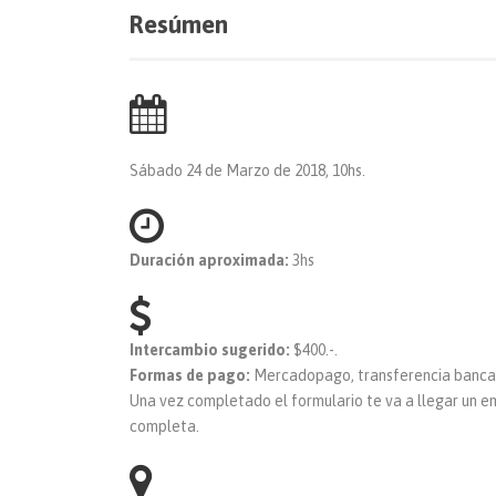
Resúmen
Sábado 24 de Marzo de 2018, 10hs.
Duración aproximada:
3hs
Intercambio sugerido:
$400.-.
Formas de pago:
Mercadopago, transferencia bancaria
Una vez completado el formulario te va a llegar un e
completa.