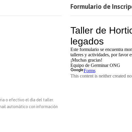
Formulario de Inscrip
 o efectivo el día del taller.
mail automático con información