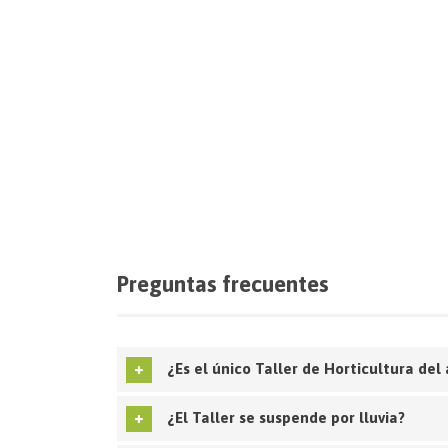
Preguntas frecuentes
¿Es el único Taller de Horticultura del
¿El Taller se suspende por lluvia?