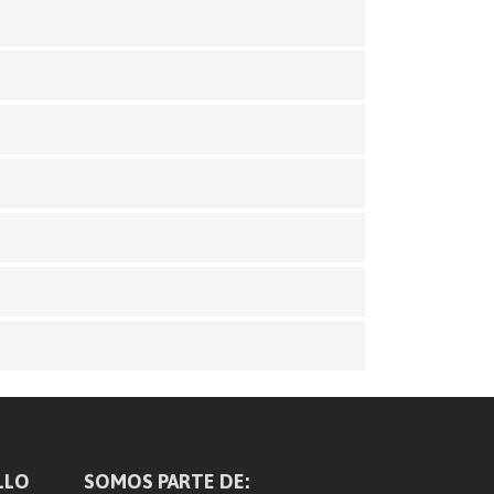
LLO
SOMOS PARTE DE: