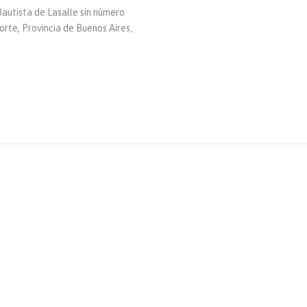
autista de Lasalle sin número
rte, Provincia de Buenos Aires,