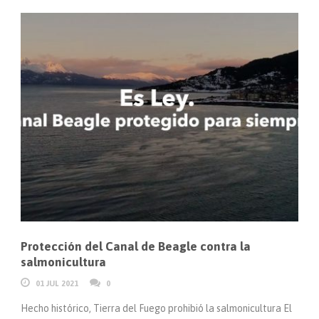
Protección del Canal de Beagle contra la
salmonicultura
01 JUL 2021
0
Hecho histórico, Tierra del Fuego prohibió la salmonicultura El