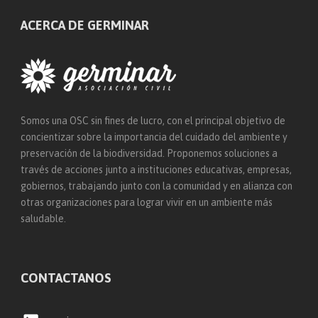
ACERCA DE GERMINAR
Somos una OSC sin fines de lucro, con el principal objetivo de
concientizar sobre la importancia del cuidado del ambiente y
preservación de la biodiversidad. Proponemos soluciones a
través de acciones junto a instituciones educativas, empresas,
gobiernos, trabajando junto con la comunidad y en alianza con
otras organizaciones para lograr vivir en un ambiente más
saludable.
CONTACTANOS