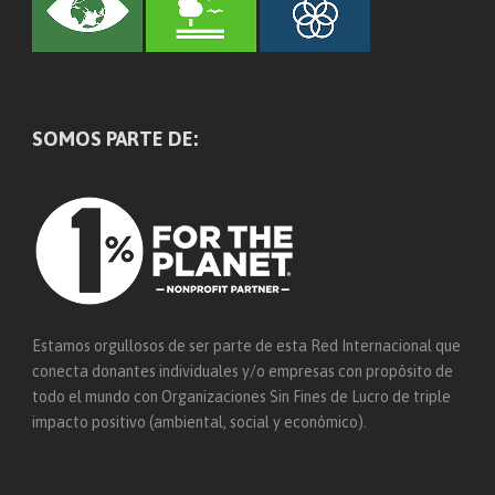
SOMOS PARTE DE:
Estamos orgullosos de ser parte de esta Red Internacional que
conecta donantes individuales y/o empresas con propósito de
todo el mundo con Organizaciones Sin Fines de Lucro de triple
impacto positivo (ambiental, social y económico).