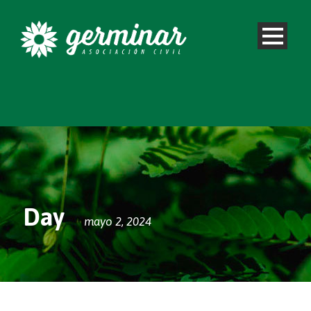
Day
mayo 2, 2024