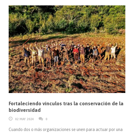
Fortaleciendo vínculos tras la conservación de la
biodiversidad
02 MAY 2024
0
Cuando dos o más organizaciones se unen para actuar por una