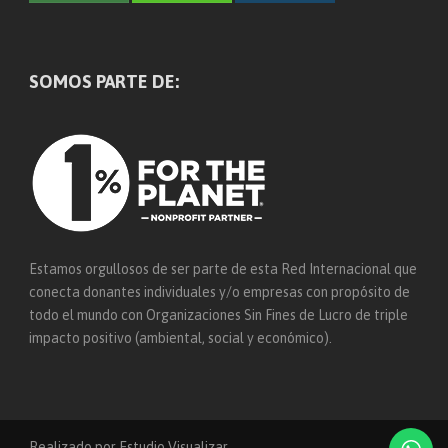
SOMOS PARTE DE:
Estamos orgullosos de ser parte de esta Red Internacional que
conecta donantes individuales y/o empresas con propósito de
todo el mundo con Organizaciones Sin Fines de Lucro de triple
impacto positivo (ambiental, social y económico).
Realizado por Estudio Visualizar