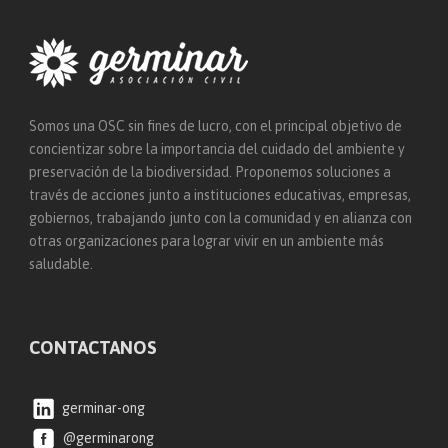
Somos una OSC sin fines de lucro, con el principal objetivo de
concientizar sobre la importancia del cuidado del ambiente y
preservación de la biodiversidad. Proponemos soluciones a
través de acciones junto a instituciones educativas, empresas,
gobiernos, trabajando junto con la comunidad y en alianza con
otras organizaciones para lograr vivir en un ambiente más
saludable.
CONTACTANOS
germinar-ong
@germinarong