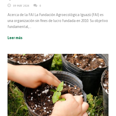
09 MAY 2024
0
Acerca de la FAI La Fundación Agroecológica Iguazú (FAI) es
una organización sin fines de lucro fundada en 2010. Su objetivo
fundamental,...
Leer más