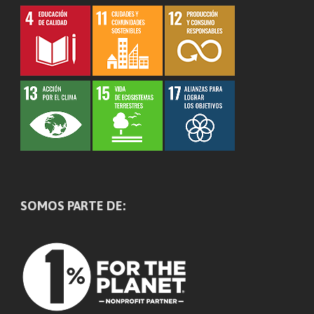
SOMOS PARTE DE: