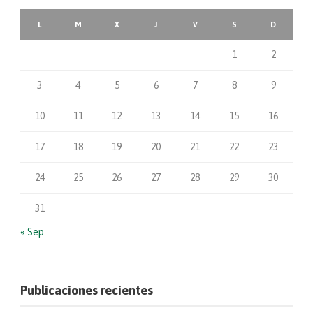
L
M
X
J
V
S
D
1
2
3
4
5
6
7
8
9
10
11
12
13
14
15
16
17
18
19
20
21
22
23
24
25
26
27
28
29
30
31
« Sep
Publicaciones recientes