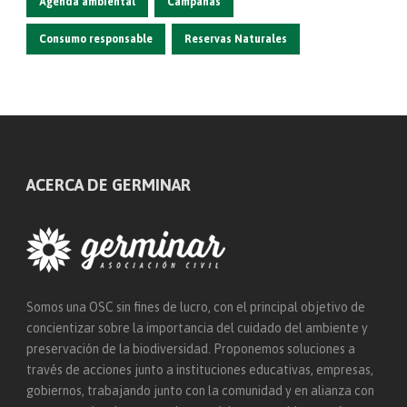
Agenda ambiental
Campañas
Consumo responsable
Reservas Naturales
ACERCA DE GERMINAR
Somos una OSC sin fines de lucro, con el principal objetivo de
concientizar sobre la importancia del cuidado del ambiente y
preservación de la biodiversidad. Proponemos soluciones a
través de acciones junto a instituciones educativas, empresas,
gobiernos, trabajando junto con la comunidad y en alianza con