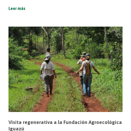
Leer más
Visita regenerativa a la Fundación Agroecológica
Iguazú