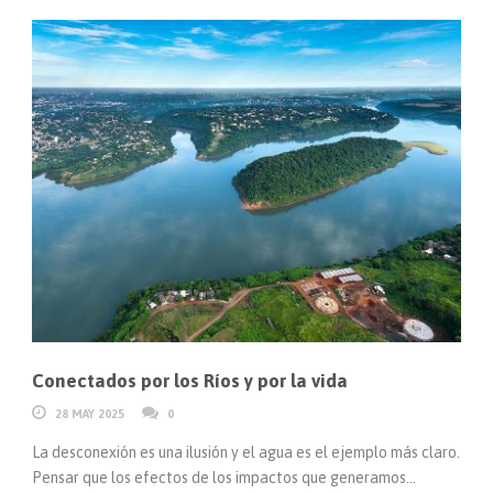
Conectados por los Ríos y por la vida
28 MAY 2025
0
La desconexión es una ilusión y el agua es el ejemplo más claro.
Pensar que los efectos de los impactos que generamos...