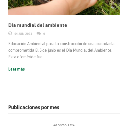
Día mundial del ambiente
04 JUN 2021
0
Educación Ambiental para la construcción de una ciudadanía
comprometida El 5 de junio es el Día Mundial del Ambiente.
Esta efeméride fue...
Leer más
Publicaciones por mes
AGOSTO 2026