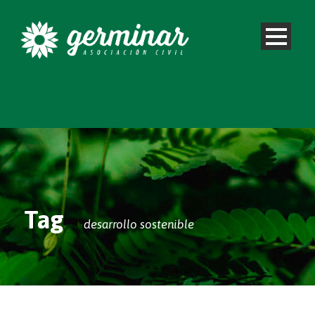
Tag
desarrollo sostenible